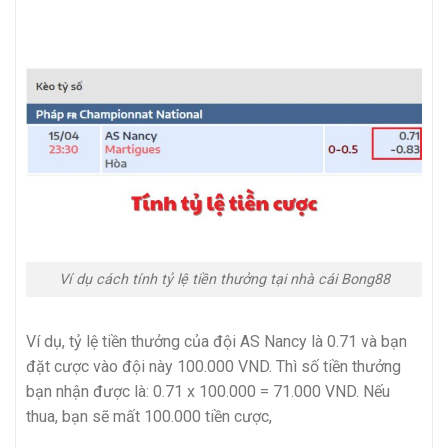
Ví dụ cách tính tỷ lệ tiền thưởng tại nhà cái Bong88
Ví dụ, tỷ lệ tiền thưởng của đội AS Nancy là 0.71 và bạn
đặt cược vào đội này 100.000 VND. Thì số tiền thưởng
bạn nhận được là: 0.71 x 100.000 = 71.000 VND. Nếu
thua, bạn sẽ mất 100.000 tiền cược,