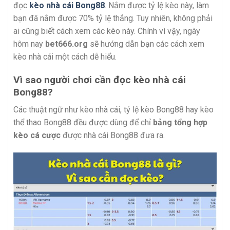
đọc
kèo nhà cái Bong88
. Nắm được tỷ lệ kèo này, làm
bạn đã nắm được 70% tỷ lệ thắng. Tuy nhiên, không phải
ai cũng biết cách xem các kèo này. Chính vì vậy, ngày
hôm nay
bet666.org
sẽ hướng dẫn bạn các cách xem
kèo nhà cái một cách dễ hiểu.
Vì sao người chơi cần đọc kèo nhà cái
Bong88?
Các thuật ngữ như kèo nhà cái, tỷ lệ kèo Bong88 hay kèo
thể thao Bong88 đều được dùng để chỉ
bảng tổng hợp
kèo cá cược
được nhà cái Bong88 đưa ra.