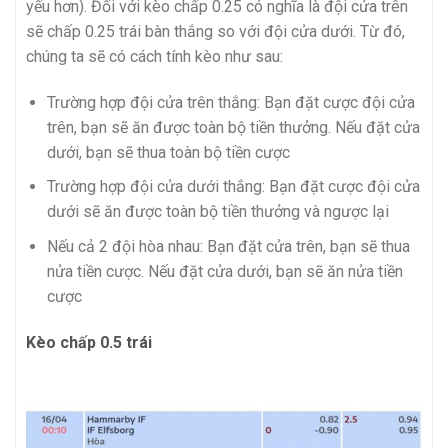
yếu hơn). Đối với kèo chấp 0.25 có nghĩa là đội cửa trên
sẽ chấp 0.25 trái bàn thắng so với đội cửa dưới. Từ đó,
chúng ta sẽ có cách tính kèo như sau:
Trường hợp đội cửa trên thắng: Bạn đặt cược đội cửa
trên, bạn sẽ ăn được toàn bộ tiền thưởng. Nếu đặt cửa
dưới, bạn sẽ thua toàn bộ tiền cược
Trường hợp đội cửa dưới thắng: Bạn đặt cược đội cửa
dưới sẽ ăn được toàn bộ tiền thưởng và ngược lại
Nếu cả 2 đội hòa nhau: Bạn đặt cửa trên, bạn sẽ thua
nửa tiền cược. Nếu đặt cửa dưới, bạn sẽ ăn nửa tiền
cược
Kèo chấp 0.5 trái