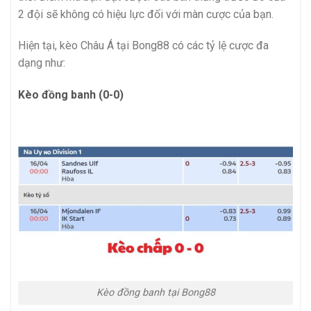
2 đội sẽ không có hiệu lực đối với màn cược của bạn.
Hiện tại, kèo Châu Á tại Bong88 có các tỷ lệ cược đa
dạng như:
Kèo đồng banh (0-0)
Kèo đồng banh tại Bong88