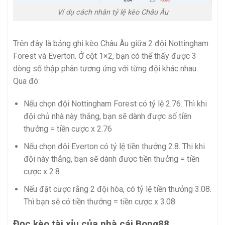
Ví dụ cách nhân tỷ lệ kèo Châu Âu
Trên đây là bảng ghi kèo Châu Âu giữa 2 đội Nottingham
Forest và Everton. Ở cột 1×2, bạn có thể thấy được 3
dòng số thập phân tương ứng với từng đội khác nhau.
Qua đó:
Nếu chọn đội Nottingham Forest có tỷ lệ 2.76. Thì khi
đội chủ nhà này thắng, bạn sẽ dành được số tiền
thưởng = tiền cược x 2.76
Nếu chọn đội Everton có tỷ lệ tiền thưởng 2.8. Thi khi
đội này thắng, bạn sẽ dành được tiền thưởng = tiền
cược x 2.8
Nếu đặt cược rằng 2 đội hòa, có tỷ lệ tiền thưởng 3.08.
Thì bạn sẽ có tiền thưởng = tiền cược x 3.08
Đọc kèo tài xỉu của nhà cái Bong88