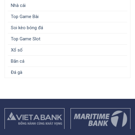
Nhà cái
Top Game Bài
Soi kèo bóng đá
Top Game Slot
Xổ số
Bắn cá
Đá gà