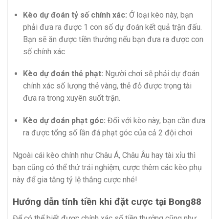
Kèo dự đoán tỷ số chính xác:
Ở loại kèo này, bạn
phải đưa ra được 1 con số dự đoán kết quả trận đấu.
Bạn sẽ ăn được tiền thưởng nếu bạn đưa ra được con
số chính xác
Kèo dự đoán thẻ phạt:
Người chơi sẽ phải dự đoán
chính xác số lượng thẻ vàng, thẻ đỏ được trọng tài
đưa ra trong xuyên suốt trận.
Kèo dự đoán phạt góc:
Đối với kèo này, bạn cần đưa
ra được tổng số lần đá phạt góc của cả 2 đội chơi
Ngoài cái kèo chính như Châu Á, Châu Âu hay tài xỉu thì
bạn cũng có thể thử trải nghiệm, cược thêm các kèo phụ
này để gia tăng tỷ lệ thắng cược nhé!
Hướng dẫn tính tiền khi đặt cược tại Bong88
Để có thể biết được chính xác số tiền thưởng cũng như