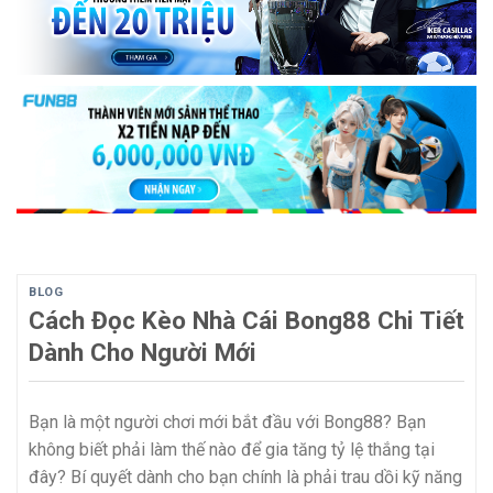
BLOG
Cách Đọc Kèo Nhà Cái Bong88 Chi Tiết
Dành Cho Người Mới
Bạn là một người chơi mới bắt đầu với Bong88? Bạn
không biết phải làm thế nào để gia tăng tỷ lệ thắng tại
đây? Bí quyết dành cho bạn chính là phải trau dồi kỹ năng