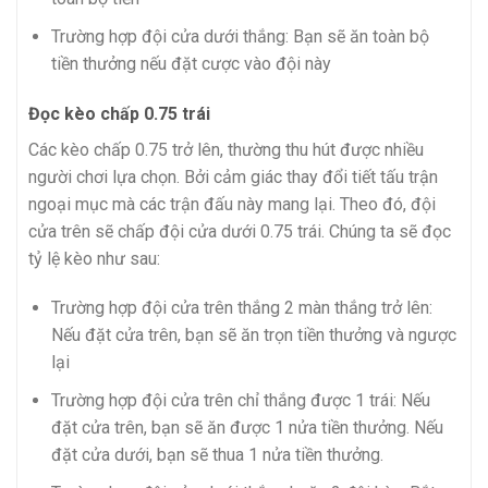
Trường hợp đội cửa dưới thắng: Bạn sẽ ăn toàn bộ
tiền thưởng nếu đặt cược vào đội này
Đọc kèo chấp 0.75 trái
Các kèo chấp 0.75 trở lên, thường thu hút được nhiều
người chơi lựa chọn. Bởi cảm giác thay đổi tiết tấu trận
ngoại mục mà các trận đấu này mang lại. Theo đó, đội
cửa trên sẽ chấp đội cửa dưới 0.75 trái. Chúng ta sẽ đọc
tỷ lệ kèo như sau:
Trường hợp đội cửa trên thắng 2 màn thắng trở lên:
Nếu đặt cửa trên, bạn sẽ ăn trọn tiền thưởng và ngược
lại
Trường hợp đội cửa trên chỉ thắng được 1 trái: Nếu
đặt cửa trên, bạn sẽ ăn được 1 nửa tiền thưởng. Nếu
đặt cửa dưới, bạn sẽ thua 1 nửa tiền thưởng.