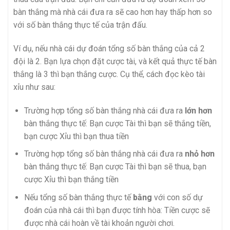
bàn thắng mà nhà cái đưa ra sẽ cao hơn hay thấp hơn so
với số bàn thắng thực tế của trận đấu.
Ví dụ, nếu nhà cái dự đoán tổng số bàn thắng của cả 2
đội là 2. Bạn lựa chọn đặt cược tài, và kết quả thực tế bàn
thắng là 3 thì bạn thắng cược. Cụ thể, cách đọc kèo tài
xỉu như sau:
Trường hợp tổng số bàn thắng nhà cái đưa ra
lớn hơn
bàn thắng thực tế: Bạn cược Tài thì bạn sẽ thắng tiền,
bạn cược Xỉu thì bạn thua tiền
Trường hợp tổng số bàn thắng nhà cái đưa ra
nhỏ hơn
bàn thắng thực tế: Bạn cược Tài thì bạn sẽ thua, bạn
cược Xỉu thì bạn thắng tiền
Nếu tổng số bàn thắng thực tế
bằng
với con số dự
đoán của nhà cái thì bạn được tính hòa: Tiền cược sẽ
được nhà cái hoàn về tài khoản người chơi.