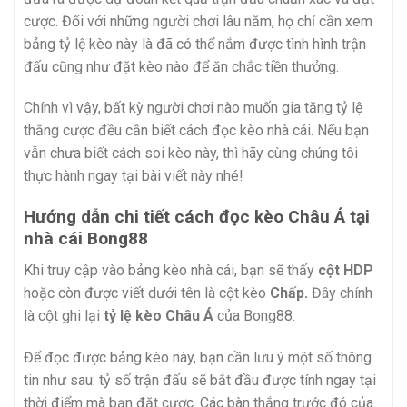
cược. Đối với những người chơi lâu năm, họ chỉ cần xem
bảng tỷ lệ kèo này là đã có thể nắm được tình hình trận
đấu cũng như đặt kèo nào để ăn chắc tiền thưởng.
Chính vì vậy, bất kỳ người chơi nào muốn gia tăng tỷ lệ
thắng cược đều cần biết cách đọc kèo nhà cái. Nếu bạn
vẫn chưa biết cách soi kèo này, thì hãy cùng chúng tôi
thực hành ngay tại bài viết này nhé!
Hướng dẫn chi tiết cách đọc kèo Châu Á tại
nhà cái Bong88
Khi truy cập vào bảng kèo nhà cái, bạn sẽ thấy
cột HDP
hoặc còn được viết dưới tên là cột kèo
Chấp.
Đây chính
là cột ghi lại
tỷ lệ kèo Châu Á
của Bong88.
Để đọc được bảng kèo này, bạn cần lưu ý một số thông
tin như sau: tỷ số trận đấu sẽ bắt đầu được tính ngay tại
thời điểm mà bạn đặt cược. Các bàn thắng trước đó của