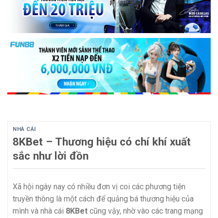
NHÀ CÁI
8KBet – Thương hiệu có chí khí xuất
sắc như lời đồn
Xã hội ngày nay có nhiều đơn vị coi các phương tiện
truyền thông là một cách để quảng bá thương hiệu của
mình và nhà cái
8KBet
cũng vậy, nhờ vào các trang mạng