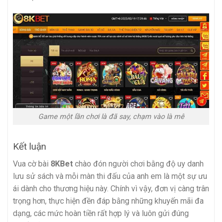
Game một lần chơi là đã say, chạm vào là mê
Kết luận
Vua cờ bài
8KBet
chào đón người chơi bằng độ uy danh
lưu sử sách và mỗi màn thi đấu của anh em là một sự ưu
ái dành cho thương hiệu này. Chính vì vậy, đơn vị càng trân
trọng hơn, thực hiện đền đáp bằng những khuyến mãi đa
dạng, các mức hoàn tiền rất hợp lý và luôn gửi đúng