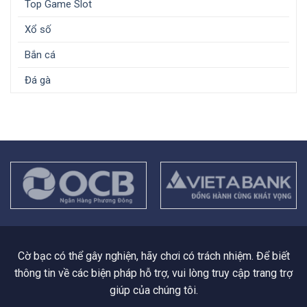
Top Game Slot
Xổ số
Bắn cá
Đá gà
Cờ bạc có thể gây nghiện, hãy chơi có trách nhiệm. Để biết
thông tin về các biện pháp hỗ trợ, vui lòng truy cập trang trợ
giúp của chúng tôi.