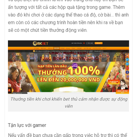
ấn tượng với tất cả các hộp quà tặng trong game. Thêm
vào đó khi chơi ở các dạng thể thao cá độ, cờ bài… thì anh
em còn có các chương trình hoàn tiền nên khi ra về bạn
sẽ có một chút tiền thưởng động viên.
Thưởng tiền khi chơi khiến bet thủ cảm nhận được sự động
viên
Tận lực với gamer
Nếu vấn đề bạn chưa cần gấp trong việc hỗ trợ thì có thể