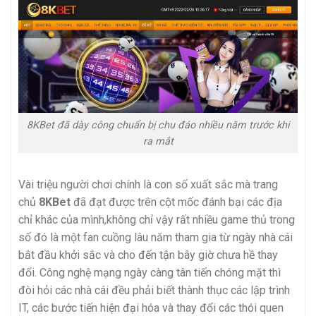
8KBet đã dày công chuẩn bị chu đáo nhiều năm trước khi
ra mắt
Vài triệu người chơi chính là con số xuất sắc mà trang
chủ
8KBet
đã đạt được trên cột mốc đánh bại các địa
chỉ khác của mình,không chỉ vậy rất nhiều game thủ trong
số đó là một fan cuồng lâu năm tham gia từ ngày nhà cái
bắt đầu khởi sắc và cho đến tận bây giờ chưa hề thay
đổi. Công nghệ mạng ngày càng tân tiến chóng mặt thì
đòi hỏi các nhà cái đều phải biết thành thục các lập trình
IT, các bước tiến hiện đại hóa và thay đổi các thói quen