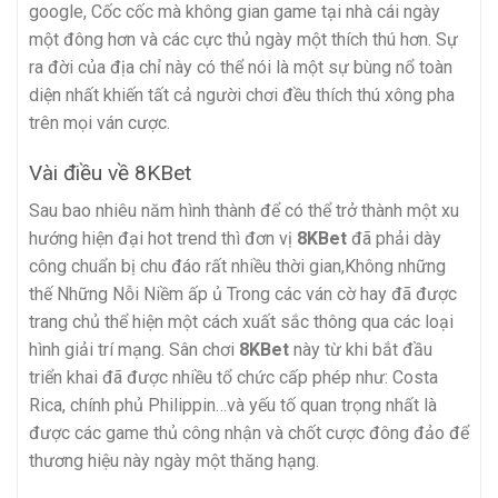
google, Cốc cốc mà không gian game tại nhà cái ngày
một đông hơn và các cực thủ ngày một thích thú hơn. Sự
ra đời của địa chỉ này có thể nói là một sự bùng nổ toàn
diện nhất khiến tất cả người chơi đều thích thú xông pha
trên mọi ván cược.
Vài điều về 8KBet
Sau bao nhiêu năm hình thành để có thể trở thành một xu
hướng hiện đại hot trend thì đơn vị
8KBet
đã phải dày
công chuẩn bị chu đáo rất nhiều thời gian,Không những
thế Những Nỗi Niềm ấp ủ Trong các ván cờ hay đã được
trang chủ thể hiện một cách xuất sắc thông qua các loại
hình giải trí mạng. Sân chơi
8KBet
này từ khi bắt đầu
triển khai đã được nhiều tổ chức cấp phép như: Costa
Rica, chính phủ Philippin…và yếu tố quan trọng nhất là
được các game thủ công nhận và chốt cược đông đảo để
thương hiệu này ngày một thăng hạng.