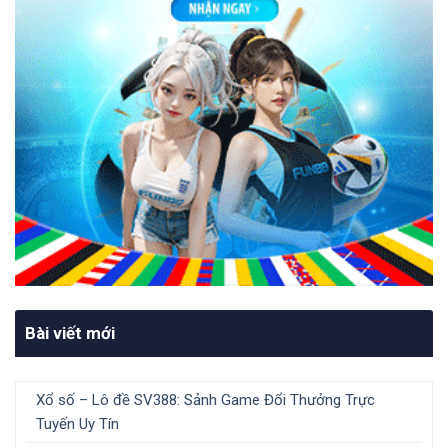
Bài viết mới
Xổ số – Lô đề SV388: Sảnh Game Đổi Thưởng Trực
Tuyến Uy Tín