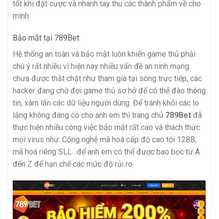
tốt khi đặt cược và nhanh tay thu các thành phẩm về cho
mình.
Bảo mật tại 789Bet
Hệ thống an toàn và bảo mật luôn khiến game thủ phải
chú ý rất nhiều vì hiện nay nhiều vấn đề an ninh mạng
chưa được thắt chặt như tham gia tại sòng trực tiếp, các
hacker đang chờ đợi game thủ sơ hở để có thẻ đào thông
tin, xâm lấn các dữ liệu người dùng. Để tránh khỏi các lo
lắng không đáng có cho anh em thì trang chủ
789Bet
đã
thực hiện nhiều công việc bảo mật rất cao và thách thức
mọi virus như: Công nghệ mã hoá cấp độ cao tới 128B,
mã hoá riêng SLL…để anh em có thể được bao bọc từ A
đến Z để hạn chế các mức độ rủi ro.