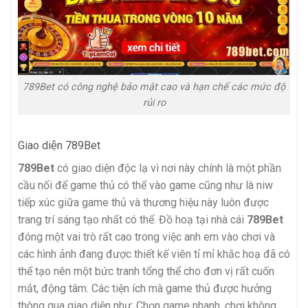
789Bet có công nghệ bảo mật cao và hạn chế các mức độ
rủi ro
Giao diện 789Bet
789Bet
có giao diện độc lạ vì nơi này chính là một phần
cầu nối để game thủ có thể vào game cũng như là niw
tiếp xúc giữa game thủ và thương hiệu này luôn được
trang trí sáng tạo nhất có thể. Đồ hoạ tại nhà cái
789Bet
đóng một vai trò rất cao trong việc anh em vào chơi và
các hình ảnh đang được thiết kế viên tỉ mỉ khắc hoạ đã có
thể tạo nên một bức tranh tổng thể cho đơn vị rất cuốn
mắt, động tâm. Các tiện ích mà game thủ được hưởng
thông qua giao diện như: Chọn game nhanh, chơi không