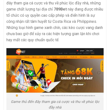
đây tham gia cá cược và thu về phúc lộc đầy nhà, những
game chất lượng tại địa chỉ
789Bet
này đang được nhiều
tổ chức có uy quyền cao cấp phép và điển hình là sự
công nhận rất tâm huyết từ Costa Rica và Philippines.
Những loại hình game xanh chín, các kèo cược vang danh
chưa bao giờ để xảy ra các hiện tượng gian lận khi chơi
hay mất các quy chuẩn quốc tế.
Game thủ đến đây tham gia cá cược và thu về phúc lộc
đầy nhà