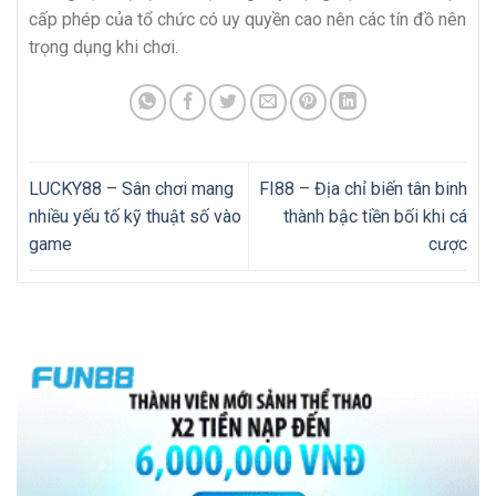
cấp phép của tổ chức có uy quyền cao nên các tín đồ nên
trọng dụng khi chơi.
LUCKY88 – Sân chơi mang
FI88 – Địa chỉ biến tân binh
nhiều yếu tố kỹ thuật số vào
thành bậc tiền bối khi cá
game
cược