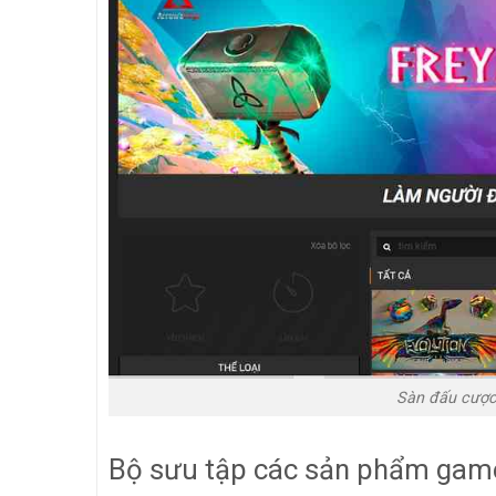
Sàn đấu cược
Bộ sưu tập các sản phẩm game 