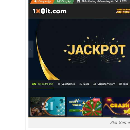
Slot Game 