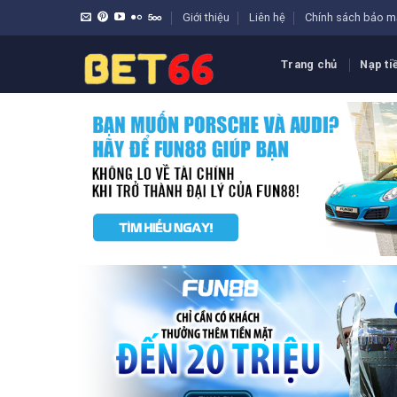
Skip
Giới thiệu
Liên hệ
Chính sách bảo m
to
content
Trang chủ
Nạp ti