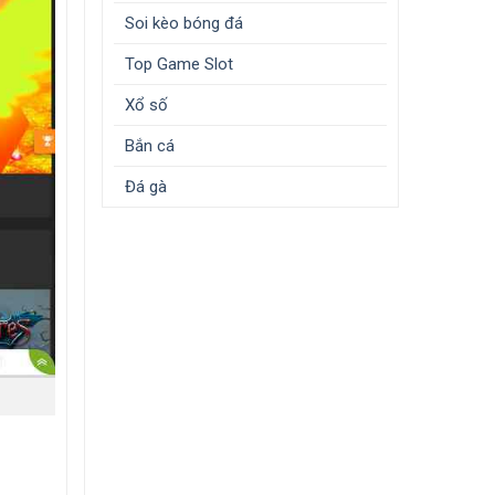
Soi kèo bóng đá
Top Game Slot
Xổ số
Bắn cá
Đá gà