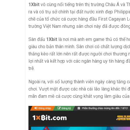
1Xbit
vô cùng nổi tiếng trên thị trường Châu Á và T
ra và có trụ sở chính tại đất nước xinh đẹp Philip
chẽ của tổ chức cá cược hàng đầu First Cagayan Le
trường Việt Nam nhưng sân chơi này đã được đông
Sàn đấu
1Xbit
là nơi mà anh em game thủ có thể ho
giàu cho bản thân mình. Sân chơi có chất lượng dịc
thắng kèo rất lớn nên rất được người chơi thương mế
lợi nhất và kết hợp với các ngân hàng uy tín hàng
trễ.
Ngoài ra, với số lượng thành viên ngày càng tăng ca
chơi. Vượt mặt được các nhà cái lão làng khác thì
mãn đam mê cá cược cùng khát vọng làm giàu của