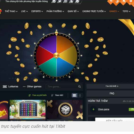
trực tuyến cực cuốn hút tại 1Xbit