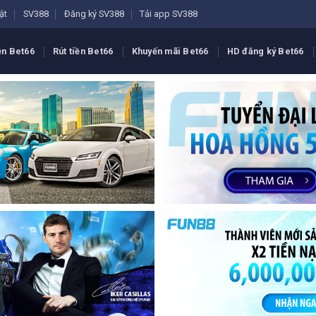
ật
SV388
Đăng ký SV388
Tải app SV388
ền Bet66
Rút tiền Bet66
Khuyến mãi Bet66
HD đăng ký Bet66