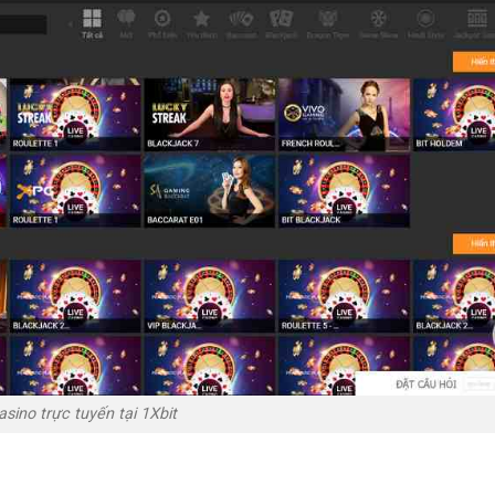
asino trực tuyến tại 1Xbit