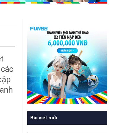
t
 các
cập
 anh
Bài viết mới