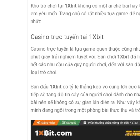
Kho trò chơi tại
1Xbit
không có một ai chê bai hay 
em yêu mến. Trang chủ có rất nhiều tựa game để ngư
nhất:
Casino trực tuyến tại 1Xbit
Casino trực tuyến là tựa game quen thuộc cũng n
phút giây trải nghiệm tuyệt vời. Sân chơi
1Xbit
đã l
hết các nhu cầu của quý người chơi, đến với sàn đ
loại trò chơi.
Sàn đấu
1Xbit
có tỷ lệ thắng kèo vô cùng lớn cực k
tiếp sẽ tăng độ tin cậy của người chơi dành cho nh
bài nên sẽ không có sự gian lận diễn ra. Như vậy 
mình đang ngồi trong một phòng bài thực thụ và tr